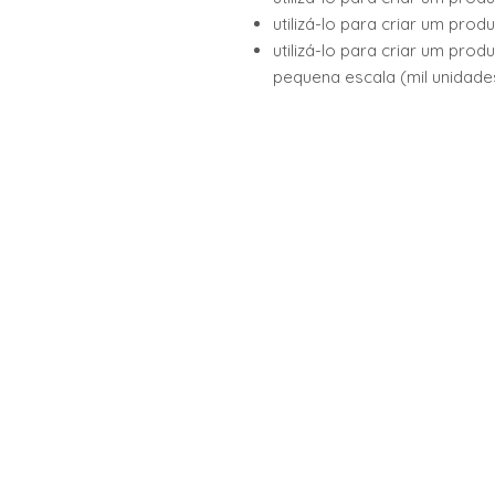
utilizá-lo para criar um prod
utilizá-lo para criar um prod
pequena escala (mil unidade