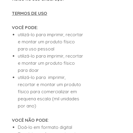
TERMOS DE USO
VOCÊ PODE:
utilizá-lo para imprimir, recortar
e montar um produto físico
para uso pessoal
utilizá-lo para imprimir, recortar
e montar um produto físico
para doar
utilizá-lo para imprimir,
recortar e montar um produto
físico para comercializar em
pequena escala (mil unidades
por ano)
VOCÊ NÃO PODE
:
Doá-lo em formato digital