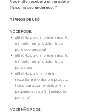
Você não receberá um produto
físico no seu endereço. **
TERMOS DE USO
VOCÊ PODE:
utilizá-lo para imprimir, recortar
e montar um produto físico
para uso pessoal
utilizá-lo para imprimir, recortar
e montar um produto físico
para doar
utilizá-lo para imprimir,
recortar e montar um produto
físico para comercializar em
pequena escala (mil unidades
por ano)
VOCÊ NÃO PODE
: