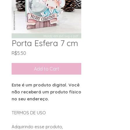
Porta Esfera 7 cm
Price
R$5.50
Add to Cart
Este é um produto digital. Você
não receberá um produto físico
no seu endereço.
TERMOS DE USO
Adquirindo esse produto,