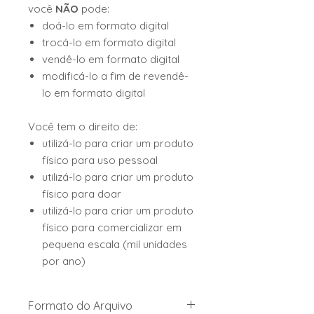
você
NÃO
pode:
doá-lo em formato digital
trocá-lo em formato digital
vendê-lo em formato digital
modificá-lo a fim de revendê-
lo em formato digital
Você tem o direito de:
utilizá-lo para criar um produto
físico para uso pessoal
utilizá-lo para criar um produto
físico para doar
utilizá-lo para criar um produto
físico para comercializar em
pequena escala (mil unidades
por ano)
Formato do Arquivo