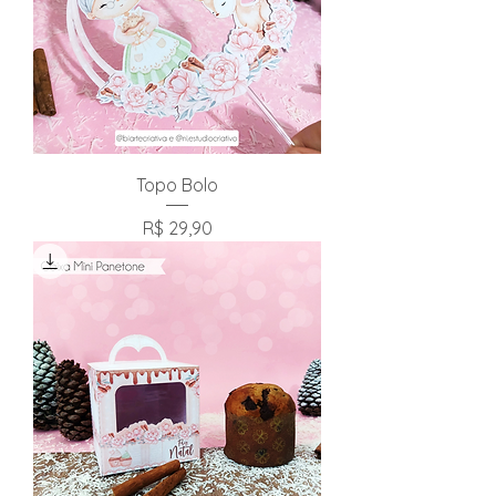
Topo Bolo
Preço
R$ 29,90