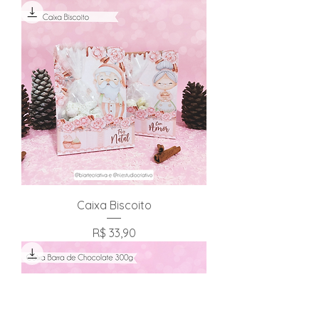
Caixa Biscoito
Preço
R$ 33,90