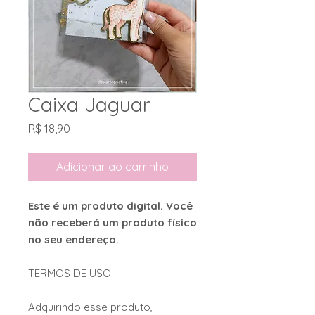
Caixa Jaguar
Preço
R$ 18,90
Adicionar ao carrinho
Este é um produto digital. Você
não receberá um produto físico
no seu endereço.
TERMOS DE USO
Adquirindo esse produto,