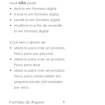
você
NÃO
pode:
doá-lo em formato digital
trocá-lo em formato digital
vendê-lo em formato digital
modificá-lo a fim de revendê-
lo em formato digital
Você tem o direito de:
utilizá-lo para criar um produto
físico para uso pessoal
utilizá-lo para criar um produto
físico para doar
utilizá-lo para criar um produto
físico para comercializar em
pequena escala (mil unidades
por ano)
Formato do Arquivo