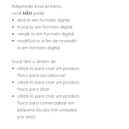
Adquirindo esse produto,
você
NÃO
pode:
doá-lo em formato digital
trocá-lo em formato digital
vendê-lo em formato digital
modificá-lo a fim de revendê-
lo em formato digital
Você tem o direito de:
utilizá-lo para criar um produto
físico para uso pessoal
utilizá-lo para criar um produto
físico para doar
utilizá-lo para criar um produto
físico para comercializar em
pequena escala (mil unidades
por ano)