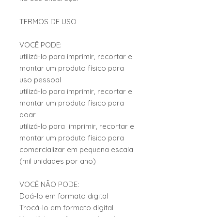
TERMOS DE USO
VOCÊ PODE:
utilizá-lo para imprimir, recortar e
montar um produto físico para
uso pessoal
utilizá-lo para imprimir, recortar e
montar um produto físico para
doar
utilizá-lo para imprimir, recortar e
montar um produto físico para
comercializar em pequena escala
(mil unidades por ano)
VOCÊ NÃO PODE:
Doá-lo em formato digital
Trocá-lo em formato digital