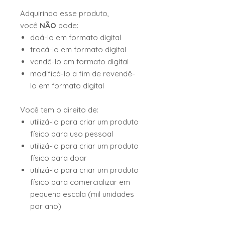
Adquirindo esse produto,
você
NÃO
pode:
doá-lo em formato digital
trocá-lo em formato digital
vendê-lo em formato digital
modificá-lo a fim de revendê-
lo em formato digital
Você tem o direito de:
utilizá-lo para criar um produto
físico para uso pessoal
utilizá-lo para criar um produto
físico para doar
utilizá-lo para criar um produto
físico para comercializar em
pequena escala (mil unidades
por ano)