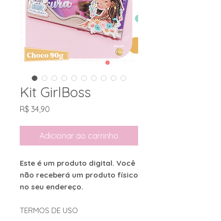
Kit GirlBoss
Preço
R$ 34,90
Adicionar ao carrinho
Este é um produto digital. Você
não receberá um produto físico
no seu endereço.
TERMOS DE USO